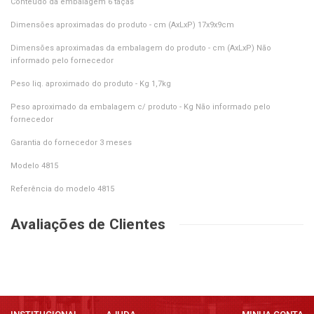
Conteúdo da embalagem 6 taças
Dimensões aproximadas do produto - cm (AxLxP) 17x9x9cm
Dimensões aproximadas da embalagem do produto - cm (AxLxP) Não
informado pelo fornecedor
Peso liq. aproximado do produto - Kg 1,7kg
Peso aproximado da embalagem c/ produto - Kg Não informado pelo
fornecedor
Garantia do fornecedor 3 meses
Modelo 4815
Referência do modelo 4815
Avaliações de Clientes