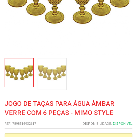
JOGO DE TAÇAS PARA ÁGUA ÂMBAR
VERRE COM 6 PEÇAS - MIMO STYLE
REF: 7898516932617
DISPONIBILIDADE:
DISPONÍVEL