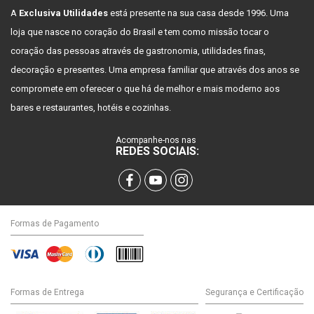
A
Exclusiva Utilidades
está presente na sua casa desde 1996. Uma
loja que nasce no coração do Brasil e tem como missão tocar o
coração das pessoas através de gastronomia, utilidades finas,
decoração e presentes. Uma empresa familiar que através dos anos se
compromete em oferecer o que há de melhor e mais moderno aos
bares e restaurantes, hotéis e cozinhas.
Acompanhe-nos nas
REDES SOCIAIS:
Formas de Pagamento
Formas de Entrega
Segurança e Certificação